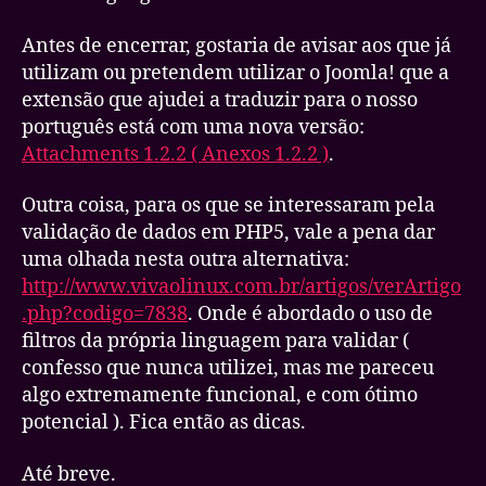
Antes de encerrar, gostaria de avisar aos que já
utilizam ou pretendem utilizar o Joomla! que a
extensão que ajudei a traduzir para o nosso
português está com uma nova versão:
Attachments 1.2.2 ( Anexos 1.2.2 )
.
Outra coisa, para os que se interessaram pela
validação de dados em PHP5, vale a pena dar
uma olhada nesta outra alternativa:
http://www.vivaolinux.com.br/artigos/verArtigo
.php?codigo=7838
. Onde é abordado o uso de
filtros da própria linguagem para validar (
confesso que nunca utilizei, mas me pareceu
algo extremamente funcional, e com ótimo
potencial ). Fica então as dicas.
Até breve.