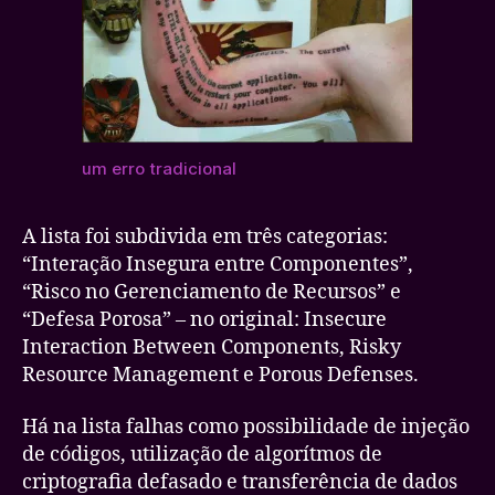
um erro tradicional
A lista foi subdivida em três categorias:
“Interação Insegura entre Componentes”,
“Risco no Gerenciamento de Recursos” e
“Defesa Porosa” – no original: Insecure
Interaction Between Components, Risky
Resource Management e Porous Defenses.
Há na lista falhas como possibilidade de injeção
de códigos, utilização de algorítmos de
criptografia defasado e transferência de dados