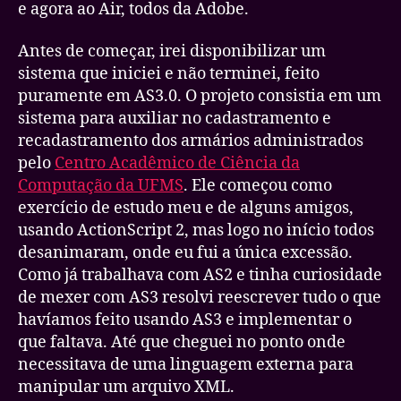
e agora ao Air, todos da Adobe.
Antes de começar, irei disponibilizar um
sistema que iniciei e não terminei, feito
puramente em AS3.0. O projeto consistia em um
sistema para auxiliar no cadastramento e
recadastramento dos armários administrados
pelo
Centro Acadêmico de Ciência da
Computação da UFMS
. Ele começou como
exercício de estudo meu e de alguns amigos,
usando ActionScript 2, mas logo no início todos
desanimaram, onde eu fui a única excessão.
Como já trabalhava com AS2 e tinha curiosidade
de mexer com AS3 resolvi reescrever tudo o que
havíamos feito usando AS3 e implementar o
que faltava. Até que cheguei no ponto onde
necessitava de uma linguagem externa para
manipular um arquivo XML.