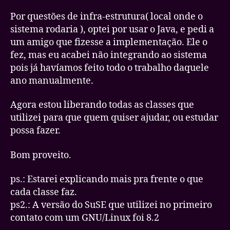
Por questões de infra-estrutura( local onde o
sistema rodaria ), optei por usar o Java, e pedi a
um amigo que fizesse a implementação. Ele o
fez, mas eu acabei não integrando ao sistema
pois já havíamos feito todo o trabalho daquele
ano manualmente.
Agora estou liberando todas as classes que
utilizei para que quem quiser ajudar, ou estudar
possa fazer.
Bom proveito.
ps.: Estarei explicando mais pra frente o que
cada classe faz.
ps2.: A versão do SuSE que utilizei no primeiro
contato com um GNU/Linux foi 8.2