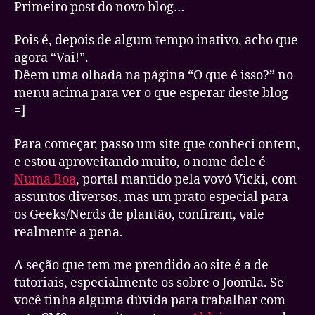
Primeiro post do novo blog…
Pois é, depois de algum tempo inativo, acho que
agora “Vai!”.
Dêem uma olhada na página “O que é isso?” no
menu acima para ver o que esperar deste blog
=]
Para começar, passo um site que conheci ontem,
e estou aproveitando muito, o nome dele é
Numa Boa
, portal mantido pela vovó Vicki, com
assuntos diversos, mas um prato especial para
os Geeks/Nerds de plantão, confiram, vale
realmente a pena.
A seção que tem me prendido ao site é a de
tutoriais, especialmente os sobre o Joomla. Se
você tinha alguma dúvida para trabalhar com