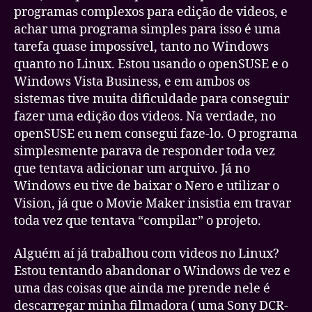
programas complexos para edição de videos, e
achar uma programa simples para isso é uma
tarefa quase impossível, tanto no Windows
quanto no Linux. Estou usando o openSUSE e o
Windows Vista Business, e em ambos os
sistemas tive muita dificuldade para conseguir
fazer uma edição dos videos. Na verdade, no
openSUSE eu nem consegui faze-lo. O programa
simplesmente parava de responder toda vez
que tentava adicionar um arquivo. Já no
Windows eu tive de baixar o Nero e utilizar o
Vision, já que o Movie Maker insistia em travar
toda vez que tentava “compilar” o projeto.
Alguém aí já trabalhou com videos no Linux?
Estou tentando abandonar o Windows de vez e
uma das coisas que ainda me prende nele é
descarregar minha filmadora ( uma Sony DCR-