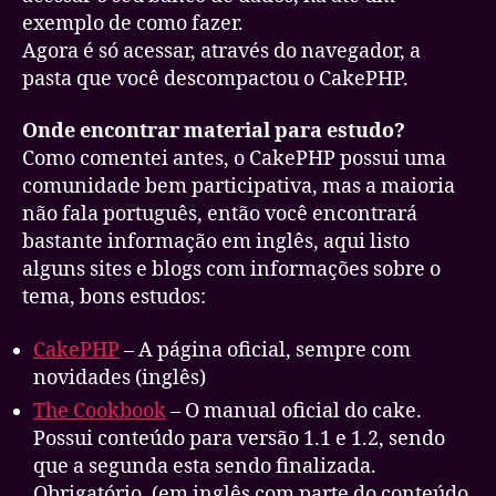
exemplo de como fazer.
Agora é só acessar, através do navegador, a
pasta que você descompactou o CakePHP.
Onde encontrar material para estudo?
Como comentei antes, o CakePHP possui uma
comunidade bem participativa, mas a maioria
não fala português, então você encontrará
bastante informação em inglês, aqui listo
alguns sites e blogs com informações sobre o
tema, bons estudos:
CakePHP
– A página oficial, sempre com
novidades (inglês)
The Cookbook
– O manual oficial do cake.
Possui conteúdo para versão 1.1 e 1.2, sendo
que a segunda esta sendo finalizada.
Obrigatório. (em inglês com parte do conteúdo