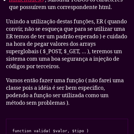
que possuírem um correspondente html.
Unindo a utilização destas funções, ER ( quando
convir, não se esqueça que para se utilizar uma
ER temos de ter um padrão esperado ) e cuidado
na hora de pegar valores dos arrays
superglobais ( $_POST, $_GET, … ), teremos um
sistema com uma boa segurança a injeção de
códigos por terceiros.
Vamos então fazer uma função ( não farei uma
classe pois a idéia é ser bem especifico,
podendo a função ser utilizada como um
método sem problemas ).
function valida( $valor, $tipo )
