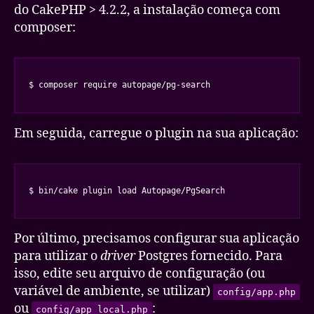
do CakePHP > 4.2.2, a instalação começa com
composer:
$ composer require autopage/pg-search
Em seguida, carregue o plugin na sua aplicação:
$ bin/cake plugin load Autopage/PgSearch
Por último, precisamos configurar sua aplicação
para utilizar o
driver
Postgres fornecido. Para
isso, edite seu arquivo de configuração (ou
variável de ambiente, se utilizar)
config/app.php
ou
:
config/app_local.php