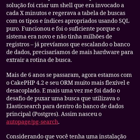
solução foi criar um shell que era invocado a
cada X minutos e regerava a tabela de buscas
com os tipos e índices apropriados usando SQL
puro. Funcionou e foi o suficiente porque o
sistema era novo e não tinha milhões de
registros – já prevíamos que escalando o banco
de dados, precisaríamos de mais hardware para
extrair a rotina de busca.
Mais de 6 anos se passaram, agora estamos com
o CakePHP 4.2 e seu ORM muito mais flexível e
desacoplado. E mais uma vez me foi dado o
desafio de puxar uma busca que utilizava o
Elasticsearch para dentro do banco de dados
principal (Postgres). Assim nasceu o
autopage/pg-search
.
Considerando que você tenha uma instalação