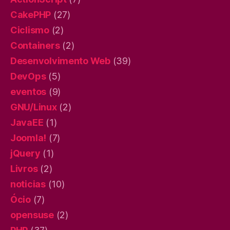
CakePHP
(27)
Ciclismo
(2)
Containers
(2)
Desenvolvimento Web
(39)
DevOps
(5)
eventos
(9)
GNU/Linux
(2)
JavaEE
(1)
Joomla!
(7)
jQuery
(1)
Livros
(2)
noticias
(10)
Ócio
(7)
opensuse
(2)