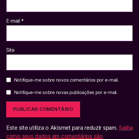
E-mail
*
Site
Notifique-me sobre novos comentários por e-mail.
Notifique-me sobre novas publicações por e-mail.
Este site utiliza o Akismet para reduzir spam.
Saiba
como seus dados em comentários são