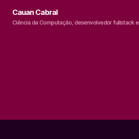
Cauan Cabral
Ciência da Computação, desenvolvedor fullstack 