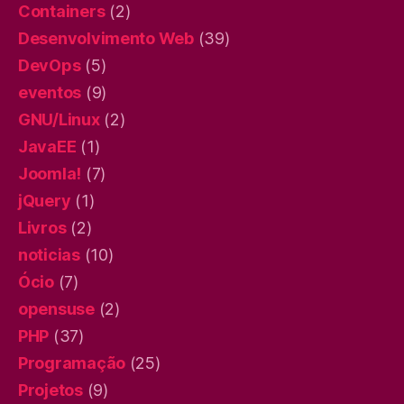
Containers
(2)
Desenvolvimento Web
(39)
DevOps
(5)
eventos
(9)
GNU/Linux
(2)
JavaEE
(1)
Joomla!
(7)
jQuery
(1)
Livros
(2)
noticias
(10)
Ócio
(7)
opensuse
(2)
PHP
(37)
Programação
(25)
Projetos
(9)