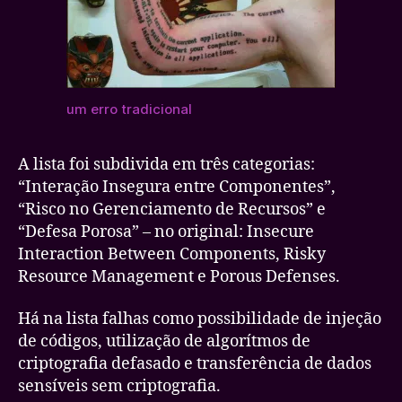
um erro tradicional
A lista foi subdivida em três categorias:
“Interação Insegura entre Componentes”,
“Risco no Gerenciamento de Recursos” e
“Defesa Porosa” – no original: Insecure
Interaction Between Components, Risky
Resource Management e Porous Defenses.
Há na lista falhas como possibilidade de injeção
de códigos, utilização de algorítmos de
criptografia defasado e transferência de dados
sensíveis sem criptografia.