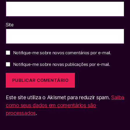
Site
Notifique-me sobre novos comentários por e-mail.
Notifique-me sobre novas publicações por e-mail.
Este site utiliza o Akismet para reduzir spam.
Saiba
como seus dados em comentários são
processados
.