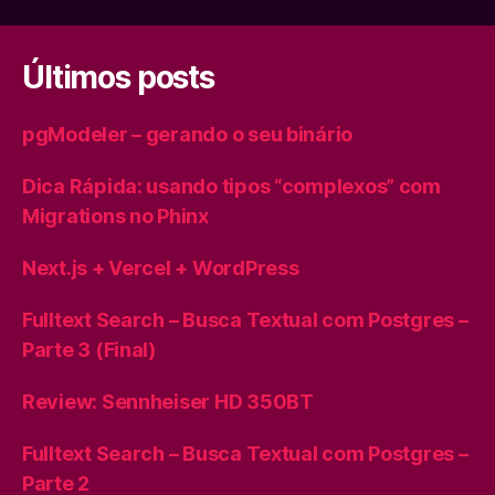
Últimos posts
pgModeler – gerando o seu binário
Dica Rápida: usando tipos “complexos” com
Migrations no Phinx
Next.js + Vercel + WordPress
Fulltext Search – Busca Textual com Postgres –
Parte 3 (Final)
Review: Sennheiser HD 350BT
Fulltext Search – Busca Textual com Postgres –
Parte 2