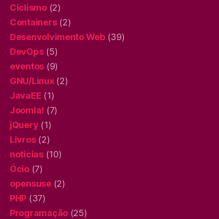
Ciclismo
(2)
Containers
(2)
Desenvolvimento Web
(39)
DevOps
(5)
eventos
(9)
GNU/Linux
(2)
JavaEE
(1)
Joomla!
(7)
jQuery
(1)
Livros
(2)
noticias
(10)
Ócio
(7)
opensuse
(2)
PHP
(37)
Programação
(25)