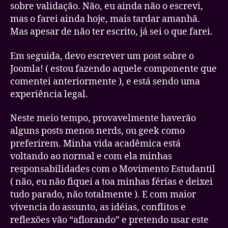
sobre validação. Não, eu ainda não o escrevi,
mas o farei ainda hoje, mais tardar amanhã.
Mas apesar de não ter escrito, já sei o que farei.
Em seguida, devo escrever um post sobre o
Joomla! ( estou fazendo aquele componente que
comentei anteriormente ), e está sendo uma
experiência legal.
Neste meio tempo, provavelmente haverão
alguns posts menos nerds, ou geek como
preferirem. Minha vida acadêmica está
voltando ao normal e com ela minhas
responsabilidades com o Movimento Estudantil
( não, eu não fiquei a toa minhas férias e deixei
tudo parado, não totalmente ). E com maior
vivencia do assunto, as idéias, conflitos e
reflexões vão “aflorando” e pretendo usar este