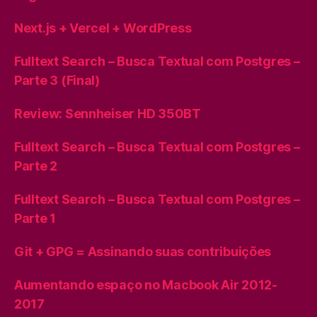
Next.js + Vercel + WordPress
Fulltext Search – Busca Textual com Postgres –
Parte 3 (Final)
Review: Sennheiser HD 350BT
Fulltext Search – Busca Textual com Postgres –
Parte 2
Fulltext Search – Busca Textual com Postgres –
Parte 1
Git + GPG = Assinando suas contribuições
Aumentando espaço no Macbook Air 2012-
2017