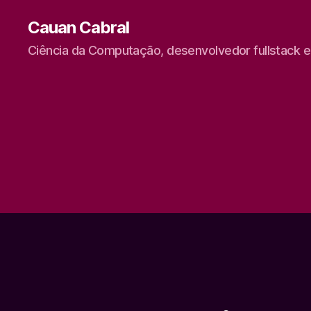
Cauan Cabral
Ciência da Computação, desenvolvedor fullstack 