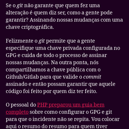
Se o
git
não garante que quem fez uma
alteração é quem diz ser, como a gente pode
garantir? Assinando nossas mudanças com uma
chave criptográfica.
Felizmente o
git
permite que a gente
especifique uma chave privada configurada no
GPG e cuida de todo o processo de assinar
nossas mudanças. Na outra ponta, nós
compartilhamos a chave pública com o
Github/Gitlab para que valide o
commit
assinado e então possam garantir que aquele
código foi feito por quem diz ter feito.
O pessoal do
PHP preparou um guia bem
completo
sobre como configurar o GPG e git
para que o incidente não se repita. Vou colocar
aqui o resumo do resumo para quem tiver