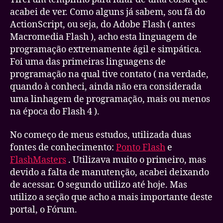
acabei de ver. Como alguns já sabem, sou fã do
ActionScript, ou seja, do Adobe Flash ( antes
Macromedia Flash ), acho esta linguagem de
programação extremamente ágil e simpática.
Foi uma das primeiras linguagens de
programação na qual tive contato ( na verdade,
quando à conheci, ainda não era considerada
uma linhagem de programação, mais ou menos
na época do Flash 4 ).
No começo de meus estudos, utilizada duas
fontes de conhecimento:
Ponto Flash
e
FlashMasters
. Utilizava muito o primeiro, mas
devido a falta de manutenção, acabei deixando
de acessar. O segundo utilizo até hoje. Mas
utilizo a seção que acho a mais importante deste
portal, o Fórum.