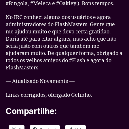
#Bingola, #Meleca e #Oakley ). Bons tempos.
No IRC conheci alguns dos usuários e agora
administradores do FlashMasters. Gente que
me ajudou muito e que devo certa gratidão.
Daria até para citar alguns, mas acho que não
seria justo com outros que também me
ajudaram muito. De qualquer forma, obrigado a
todos os velhos amigos do #Flash e agora do
FlashMasters.
— Atualizado Novamente —
Links corrigidos, obrigado Gelinho.
Compartilhe: