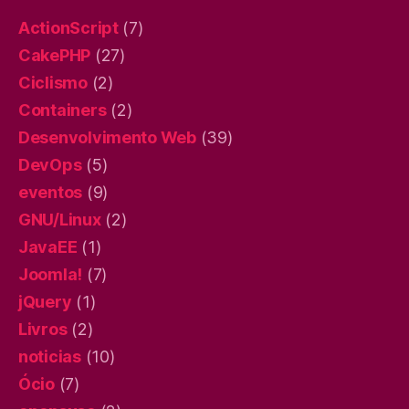
ActionScript
(7)
CakePHP
(27)
Ciclismo
(2)
Containers
(2)
Desenvolvimento Web
(39)
DevOps
(5)
eventos
(9)
GNU/Linux
(2)
JavaEE
(1)
Joomla!
(7)
jQuery
(1)
Livros
(2)
noticias
(10)
Ócio
(7)