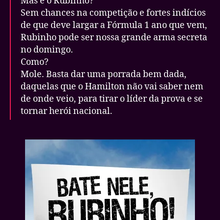
Mas e o Rubinho?
Sem chances na competição e fortes indícios
de que deve largar a Fórmula 1 ano que vem,
Rubinho pode ser nossa grande arma secreta
no domingo.
Como?
Mole. Basta dar uma porrada bem dada,
daquelas que o Hamilton não vai saber nem
de onde veio, para tirar o líder da prova e se
tornar herói nacional.