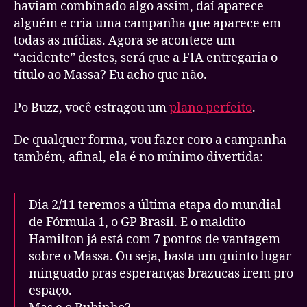
haviam combinado algo assim, daí aparece
alguém e cria uma campanha que aparece em
todas as mídias. Agora se acontece um
“acidente” destes, será que a FIA entregaria o
título ao Massa? Eu acho que não.
Po Buzz, você estragou um
plano perfeito
.
De qualquer forma, vou fazer coro a campanha
também, afinal, ela é no mínimo divertida:
Dia 2/11 teremos a última etapa do mundial
de Fórmula 1, o GP Brasil. E o maldito
Hamilton já está com 7 pontos de vantagem
sobre o Massa. Ou seja, basta um quinto lugar
minguado pras esperanças brazucas irem pro
espaço.