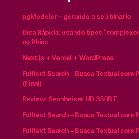
pgModeler – gerando o seu binário
Dica Rápida: usando tipos “complexo
no Phinx
Next.js + Vercel + WordPress
Fulltext Search – Busca Textual com P
(Final)
Review: Sennheiser HD 350BT
Fulltext Search – Busca Textual com P
Fulltext Search – Busca Textual com P