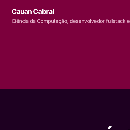
Cauan Cabral
Ciência da Computação, desenvolvedor fullstack 