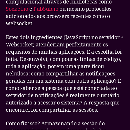
computacional através de bibliotecas como
Socket.io
e
PubSub.io
ou mesmo protocolos
adicionados aos browsers recentes como o
websocket.
Estes dois ingredientes (JavaScript no servidor +
Websocket) atenderiam perfeitamente os
requisitos de minhas aplicações. E a escolha foi
feita. Desenvolvi, com poucas linhas de código,
toda a aplicação, porém uma parte ficou
nebulosa: como compartilhar as notificações
geradas em um sistema com outra aplicação? E
como saber se a pessoa que está conectada ao
servidor de notificações é realmente o usuário
autorizado a acessar o sistema? A resposta que
encontrei foi compartilhar as sessões.
Como fiz isso? Armazenando a sessão do