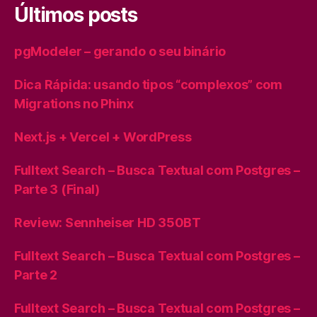
Últimos posts
pgModeler – gerando o seu binário
Dica Rápida: usando tipos “complexos” com
Migrations no Phinx
Next.js + Vercel + WordPress
Fulltext Search – Busca Textual com Postgres –
Parte 3 (Final)
Review: Sennheiser HD 350BT
Fulltext Search – Busca Textual com Postgres –
Parte 2
Fulltext Search – Busca Textual com Postgres –