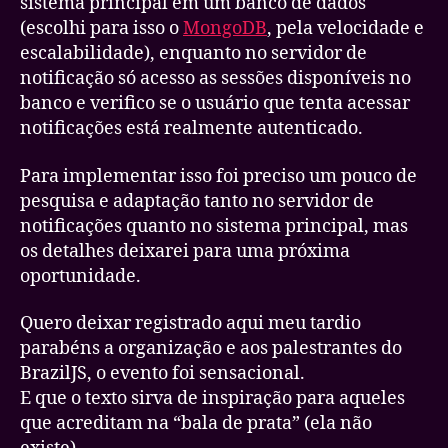
sistema principal em um banco de dados
(escolhi para isso o
MongoDB
, pela velocidade e
escalabilidade), enquanto no servidor de
notificação só acesso as sessões disponíveis no
banco e verifico se o usuário que tenta acessar
notificações está realmente autenticado.
Para implementar isso foi preciso um pouco de
pesquisa e adaptação tanto no servidor de
notificações quanto no sistema principal, mas
os detalhes deixarei para uma próxima
oportunidade.
Quero deixar registrado aqui meu tardio
parabéns a organização e aos palestrantes do
BrazilJS, o evento foi sensacional.
E que o texto sirva de inspiração para aqueles
que acreditam na “bala de prata” (ela não