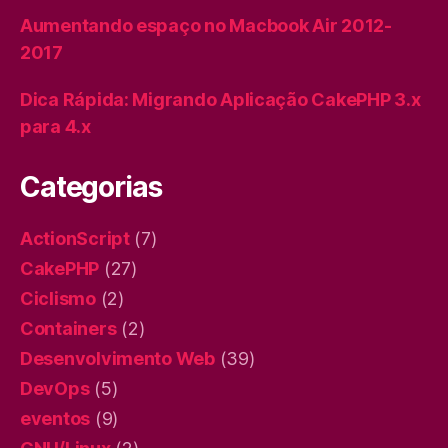
Aumentando espaço no Macbook Air 2012-
2017
Dica Rápida: Migrando Aplicação CakePHP 3.x
para 4.x
Categorias
ActionScript
(7)
CakePHP
(27)
Ciclismo
(2)
Containers
(2)
Desenvolvimento Web
(39)
DevOps
(5)
eventos
(9)