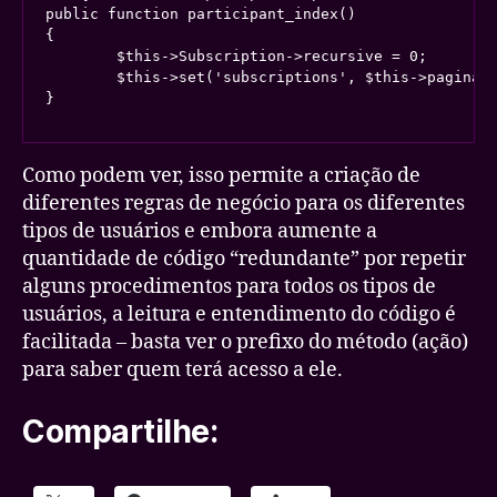
public function participant_index()

{

	$this->Subscription->recursive = 0;

	$this->set('subscriptions', $this->paginate(array('user_id' => User::get('id'))));

Como podem ver, isso permite a criação de
diferentes regras de negócio para os diferentes
tipos de usuários e embora aumente a
quantidade de código “redundante” por repetir
alguns procedimentos para todos os tipos de
usuários, a leitura e entendimento do código é
facilitada – basta ver o prefixo do método (ação)
para saber quem terá acesso a ele.
Compartilhe: