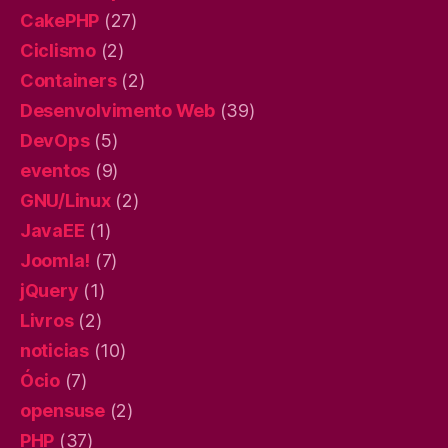
CakePHP
(27)
Ciclismo
(2)
Containers
(2)
Desenvolvimento Web
(39)
DevOps
(5)
eventos
(9)
GNU/Linux
(2)
JavaEE
(1)
Joomla!
(7)
jQuery
(1)
Livros
(2)
noticias
(10)
Ócio
(7)
opensuse
(2)
PHP
(37)