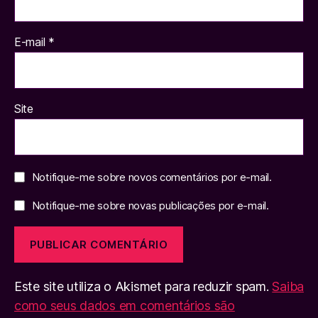
E-mail
*
Site
Notifique-me sobre novos comentários por e-mail.
Notifique-me sobre novas publicações por e-mail.
Este site utiliza o Akismet para reduzir spam.
Saiba
como seus dados em comentários são