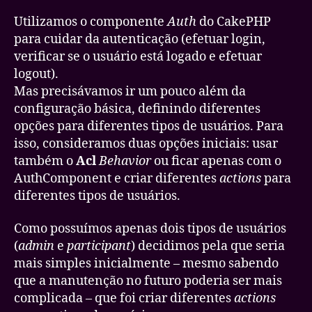
Utilizamos o componente
Auth
do CakePHP
para cuidar da autenticação (efetuar login,
verificar se o usuário está logado e efetuar
logout).
Mas precisávamos ir um pouco além da
configuração básica, definindo diferentes
opções para diferentes tipos de usuários. Para
isso, consideramos duas opções iniciais: usar
também o
Acl
Behavior
ou ficar apenas com o
AuthComponent e criar diferentes
actions
para
diferentes tipos de usuários.
Como possuímos apenas dois tipos de usuários
(
admin
e
participant
) decidimos pela que seria
mais simples inicialmente – mesmo sabendo
que a manutenção no futuro poderia ser mais
complicada – que foi criar diferentes
actions