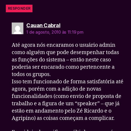
RESPONDER
diz:
Cauan Cabral
1 de agosto, 2010 às 11:19 pm
Até agora nós encaramos o usuário admin
como alguém que pode desempenhar todas
as funções do sistema – então neste caso
poderia ser encarado como pertencente a
todos os grupos.
Isso tem funcionado de forma satisfatória até
agora, porém com a adição de novas
funcionalidades (como envio de proposta de
trabalho e a figura de um “speaker” – que já
estão em andamento pelo Zé Ricardo e o
Agripino) as coisas começam a complicar.