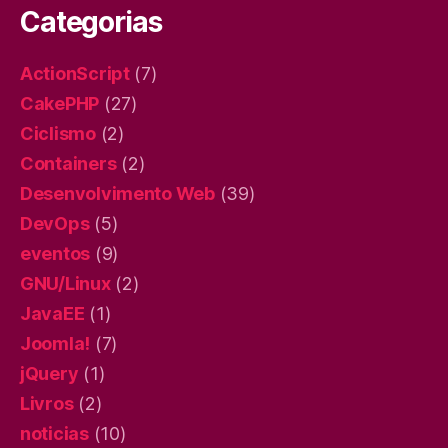
Categorias
ActionScript
(7)
CakePHP
(27)
Ciclismo
(2)
Containers
(2)
Desenvolvimento Web
(39)
DevOps
(5)
eventos
(9)
GNU/Linux
(2)
JavaEE
(1)
Joomla!
(7)
jQuery
(1)
Livros
(2)
noticias
(10)