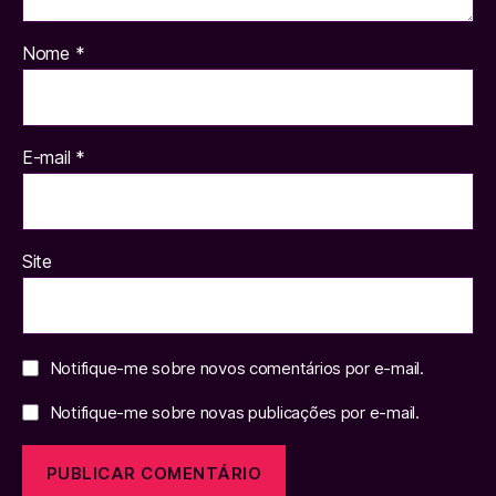
Nome
*
E-mail
*
Site
Notifique-me sobre novos comentários por e-mail.
Notifique-me sobre novas publicações por e-mail.