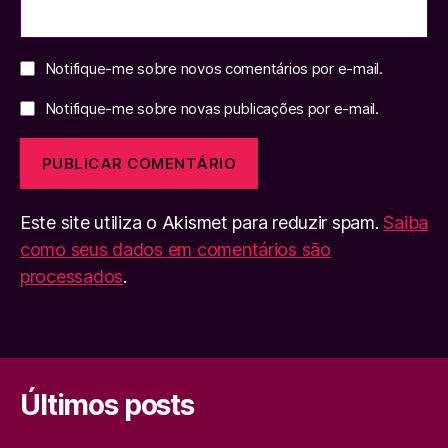
Notifique-me sobre novos comentários por e-mail.
Notifique-me sobre novas publicações por e-mail.
Este site utiliza o Akismet para reduzir spam.
Saiba
como seus dados em comentários são
processados
.
Últimos posts