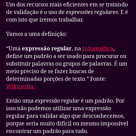
Um dos recursos mais eficientes em se tratando
de validação é o uso de
expressões regulares
. E é
com isto que iremos trabalhar.
Vamos a uma definição:
“Uma
expressão regular
, na
Informática
,
define um padrão a ser usado para procurar ou
substituir palavras ou grupos de palavras. É um
meio preciso de se fazer buscas de
determinadas porções de texto.” Fonte:
Wikipédia.
Então uma
expressão regular
é um padrão. Por
isso não podemos utilizar uma expressão
regular para validar algo que desconhecemos,
porque seria muito difícil ou mesmo impossível
encontrar um padrão para tudo.