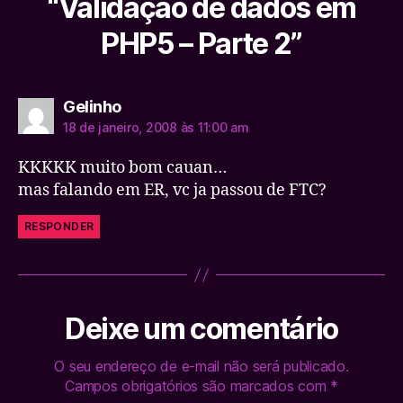
“Validação de dados em
PHP5 – Parte 2”
diz:
Gelinho
18 de janeiro, 2008 às 11:00 am
KKKKK muito bom cauan…
mas falando em ER, vc ja passou de FTC?
RESPONDER
Deixe um comentário
O seu endereço de e-mail não será publicado.
Campos obrigatórios são marcados com
*