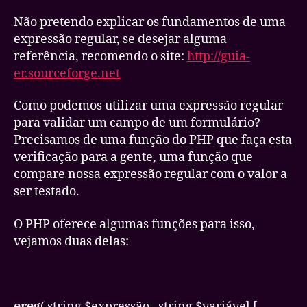
Não pretendo explicar os fundamentos de uma
expressão regular, se desejar alguma
referência, recomendo o site:
http://guia-
er.sourceforge.net
Como podemos utilizar uma expressão regular
para validar um campo de um formulário?
Precisamos de uma função do PHP que faça esta
verificação para a gente, uma função que
compare nossa expressão regular com o valor a
ser testado.
O PHP oferece algumas funções para isso,
vejamos duas delas:
ereg
( string $expressão
, string $variável
[,