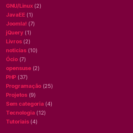
GNU/Linux
(2)
JavaEE
(1)
Joomla!
(7)
jQuery
(1)
Livros
(2)
noticias
(10)
Ócio
(7)
opensuse
(2)
PHP
(37)
Programação
(25)
Projetos
(9)
Sem categoria
(4)
Tecnologia
(12)
Tutoriais
(4)